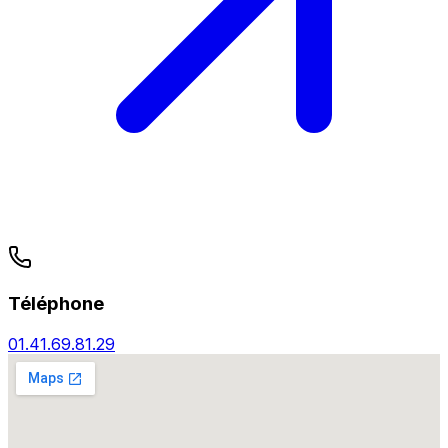
Téléphone
01.41.69.81.29