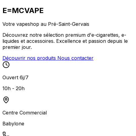
E=MCVAPE
Votre vapeshop au
Pré-Saint-Gervais
Découvrez notre sélection premium d'e-cigarettes, e-
liquides et accessoires.
Excellence
et
passion
depuis le
premier jour.
Découvrir nos produits
Nous contacter
Ouvert 6j/7
10h - 20h
Centre Commercial
Babylone