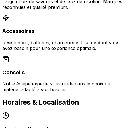
Large choix de saveurs et de taux de nicotine. Marques
reconnues et qualité premium.
Accessoires
Résistances, batteries, chargeurs et tout ce dont vous
avez besoin pour une expérience optimale.
Conseils
Notre équipe experte vous guide dans le choix du
matériel adapté à vos besoins.
Horaires & Localisation