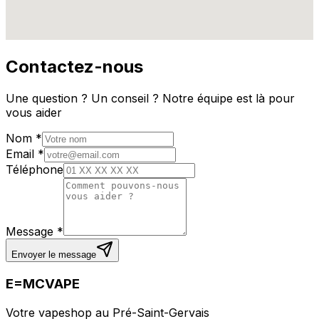
Contactez-nous
Une question ? Un conseil ? Notre équipe est là pour
vous aider
Nom
*
Email
*
Téléphone
Message
*
Envoyer le message
E=MCVAPE
Votre vapeshop au Pré-Saint-Gervais