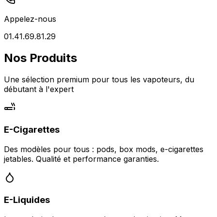
Appelez-nous
01.41.69.81.29
Nos Produits
Une sélection premium pour tous les vapoteurs, du
débutant à l'expert
E-Cigarettes
Des modèles pour tous : pods, box mods, e-cigarettes
jetables. Qualité et performance garanties.
E-Liquides