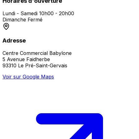
Horaires d'ouverture
Lundi - Samedi
10h00 - 20h00
Dimanche
Fermé
Adresse
Centre Commercial Babylone
5 Avenue Faidherbe
93310 Le Pré-Saint-Gervais
Voir sur Google Maps